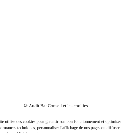
🍪 Audit Bat Conseil et les cookies
ite utilise des cookies pour garantir son bon fonctionnement et optimiser
formances techniques, personnaliser l'affichage de nos pages ou diffuser