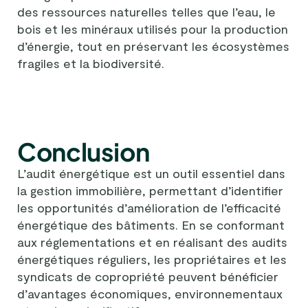
des ressources naturelles telles que l’eau, le
bois et les minéraux utilisés pour la production
d’énergie, tout en préservant les écosystèmes
fragiles et la biodiversité.
Conclusion
L’audit énergétique est un outil essentiel dans
la gestion immobilière, permettant d’identifier
les opportunités d’amélioration de l’efficacité
énergétique des bâtiments. En se conformant
aux réglementations et en réalisant des audits
énergétiques réguliers, les propriétaires et les
syndicats de copropriété peuvent bénéficier
d’avantages économiques, environnementaux