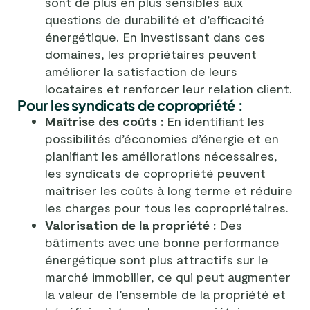
sont de plus en plus sensibles aux
questions de durabilité et d’efficacité
énergétique. En investissant dans ces
domaines, les propriétaires peuvent
améliorer la satisfaction de leurs
locataires et renforcer leur relation client.
Pour les syndicats de copropriété :
Maîtrise des coûts :
En identifiant les
possibilités d’économies d’énergie et en
planifiant les améliorations nécessaires,
les syndicats de copropriété peuvent
maîtriser les coûts à long terme et réduire
les charges pour tous les copropriétaires.
Valorisation de la propriété :
Des
bâtiments avec une bonne performance
énergétique sont plus attractifs sur le
marché immobilier, ce qui peut augmenter
la valeur de l’ensemble de la propriété et