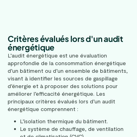
Critères évalués lors d'un audit
énergétique
L’audit énergétique est une évaluation
approfondie de la consommation énergétique
d’un bâtiment ou d’un ensemble de bâtiments,
visant à identifier les sources de gaspillage
d’énergie et à proposer des solutions pour
améliorer l’efficacité énergétique. Les
principaux critères évalués lors d’un audit
énergétique comprennent :
L’isolation thermique du bâtiment.
Le système de chauffage, de ventilation
et de climatisation (CVC).