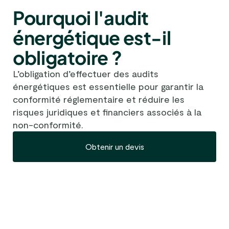
Pourquoi l'audit
énergétique est-il
obligatoire ?
L’obligation d’effectuer des audits
énergétiques est essentielle pour garantir la
conformité réglementaire et réduire les
risques juridiques et financiers associés à la
non-conformité.
Obtenir un devis