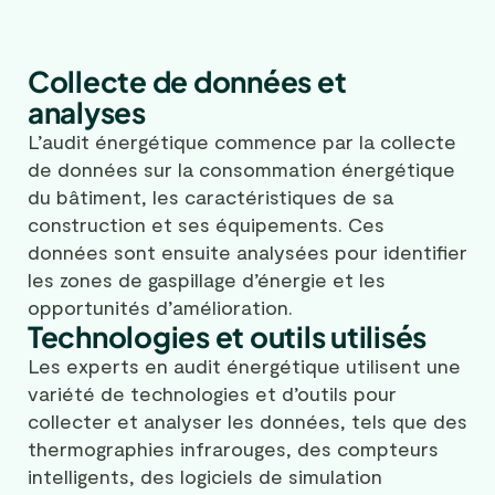
Collecte de données et
analyses
L’audit énergétique commence par la collecte
de données sur la consommation énergétique
du bâtiment, les caractéristiques de sa
construction et ses équipements. Ces
données sont ensuite analysées pour identifier
les zones de gaspillage d’énergie et les
opportunités d’amélioration.
Technologies et outils utilisés
Les experts en audit énergétique utilisent une
variété de technologies et d’outils pour
collecter et analyser les données, tels que des
thermographies infrarouges, des compteurs
intelligents, des logiciels de simulation