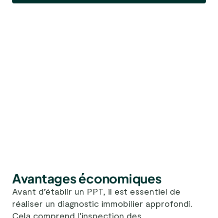
Avantages économiques
Avant d’établir un PPT, il est essentiel de
réaliser un diagnostic immobilier approfondi.
Cela comprend l’inspection des