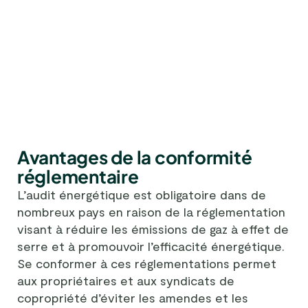
Avantages de la conformité
réglementaire
L’audit énergétique est obligatoire dans de
nombreux pays en raison de la réglementation
visant à réduire les émissions de gaz à effet de
serre et à promouvoir l’efficacité énergétique.
Se conformer à ces réglementations permet
aux propriétaires et aux syndicats de
copropriété d’éviter les amendes et les