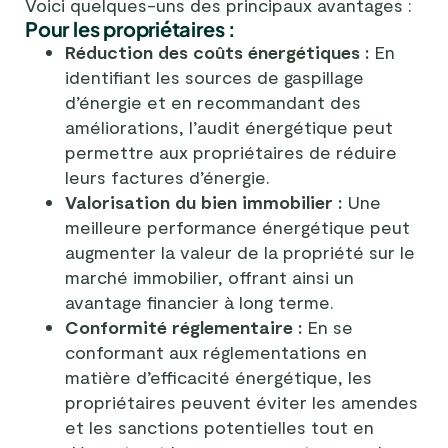
Voici quelques-uns des principaux avantages :
Pour les propriétaires :
Réduction des coûts énergétiques :
En
identifiant les sources de gaspillage
d’énergie et en recommandant des
améliorations, l’audit énergétique peut
permettre aux propriétaires de réduire
leurs factures d’énergie.
Valorisation du bien immobilier :
Une
meilleure performance énergétique peut
augmenter la valeur de la propriété sur le
marché immobilier, offrant ainsi un
avantage financier à long terme.
Conformité réglementaire :
En se
conformant aux réglementations en
matière d’efficacité énergétique, les
propriétaires peuvent éviter les amendes
et les sanctions potentielles tout en