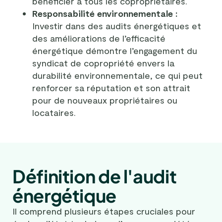
bénéficier à tous les copropriétaires.
Responsabilité environnementale :
Investir dans des audits énergétiques et
des améliorations de l’efficacité
énergétique démontre l’engagement du
syndicat de copropriété envers la
durabilité environnementale, ce qui peut
renforcer sa réputation et son attrait
pour de nouveaux propriétaires ou
locataires.
Définition de l'audit
énergétique
Il comprend plusieurs étapes cruciales pour