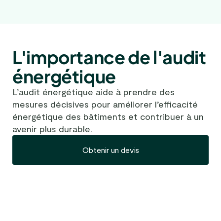
L'importance de l'audit
énergétique
L’audit énergétique aide à prendre des
mesures décisives pour améliorer l’efficacité
énergétique des bâtiments et contribuer à un
avenir plus durable.
Obtenir un devis