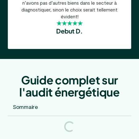
n’avons pas d’autres biens dans le secteur à
diagnostiquer, sinon le choix serait tellement
évident!
Debut D.
Guide complet sur
l'audit énergétique
Sommaire