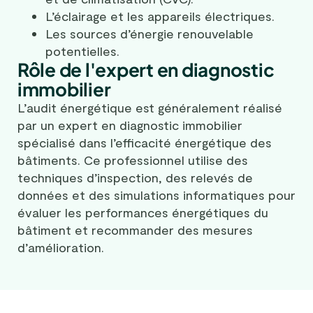
L’éclairage et les appareils électriques.
Les sources d’énergie renouvelable
potentielles.
Rôle de l'expert en diagnostic
immobilier
L’audit énergétique est généralement réalisé
par un expert en diagnostic immobilier
spécialisé dans l’efficacité énergétique des
bâtiments. Ce professionnel utilise des
techniques d’inspection, des relevés de
données et des simulations informatiques pour
évaluer les performances énergétiques du
bâtiment et recommander des mesures
d’amélioration.