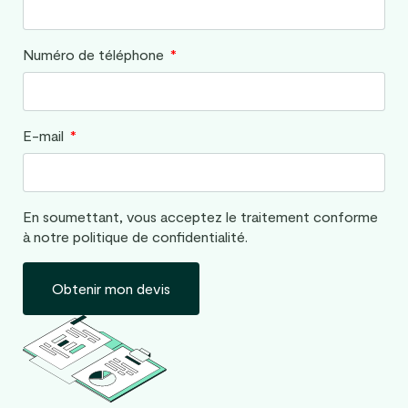
Numéro de téléphone
E-mail
En soumettant, vous acceptez le traitement conforme
à notre politique de confidentialité.
Obtenir mon devis