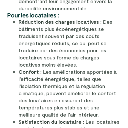
démontrant leur engagement envers la
durabilité environnementale.
Pour les locataires :
Réduction des charges locatives :
Des
bâtiments plus écoénergétiques se
traduisent souvent par des coûts
énergétiques réduits, ce qui peut se
traduire par des économies pour les
locataires sous forme de charges
locatives moins élevées.
Confort :
Les améliorations apportées à
l’efficacité énergétique, telles que
l’isolation thermique et la régulation
climatique, peuvent améliorer le confort
des locataires en assurant des
températures plus stables et une
meilleure qualité de l’air intérieur.
Satisfaction du locataire :
Les locataires