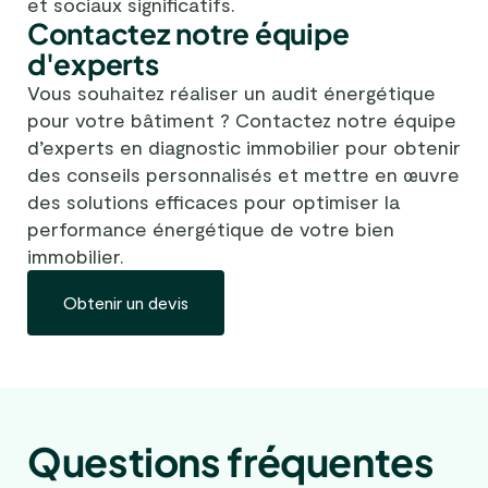
et sociaux significatifs.
Contactez notre équipe
d'experts
Vous souhaitez réaliser un audit énergétique
pour votre bâtiment ? Contactez notre équipe
d’experts en diagnostic immobilier pour obtenir
des conseils personnalisés et mettre en œuvre
des solutions efficaces pour optimiser la
performance énergétique de votre bien
immobilier.
Obtenir un devis
Questions fréquentes