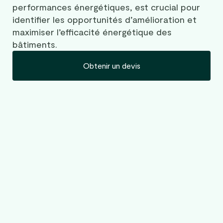
performances énergétiques, est crucial pour
identifier les opportunités d’amélioration et
maximiser l’efficacité énergétique des
bâtiments.
Obtenir un devis