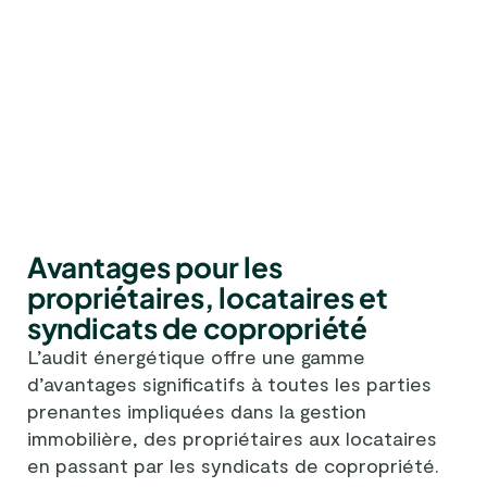
Avantages pour les
propriétaires, locataires et
syndicats de copropriété
L’audit énergétique offre une gamme
d’avantages significatifs à toutes les parties
prenantes impliquées dans la gestion
immobilière, des propriétaires aux locataires
en passant par les syndicats de copropriété.