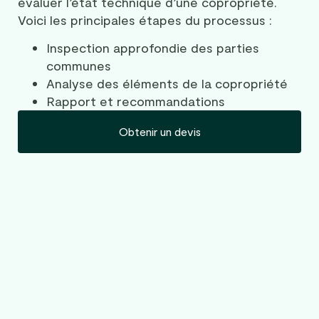
évaluer l’état technique d’une copropriété.
Voici les principales étapes du processus :
Inspection approfondie des parties
communes
Analyse des éléments de la copropriété
Rapport et recommandations
Obtenir un devis