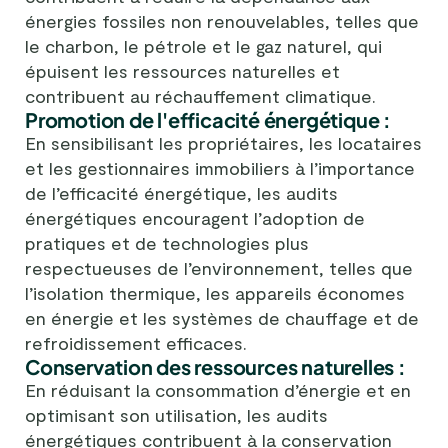
énergies fossiles non renouvelables, telles que
le charbon, le pétrole et le gaz naturel, qui
épuisent les ressources naturelles et
contribuent au réchauffement climatique.
Promotion de l'efficacité énergétique :
En sensibilisant les propriétaires, les locataires
et les gestionnaires immobiliers à l’importance
de l’efficacité énergétique, les audits
énergétiques encouragent l’adoption de
pratiques et de technologies plus
respectueuses de l’environnement, telles que
l’isolation thermique, les appareils économes
en énergie et les systèmes de chauffage et de
refroidissement efficaces.
Conservation des ressources naturelles :
En réduisant la consommation d’énergie et en
optimisant son utilisation, les audits
énergétiques contribuent à la conservation