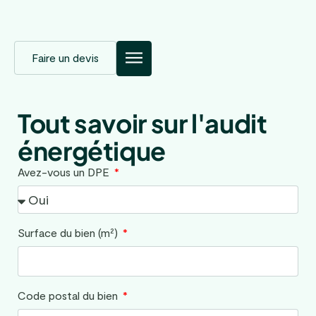
Faire un devis
Tout savoir sur l'audit
énergétique
Avez-vous un DPE
Surface du bien (m²)
Code postal du bien