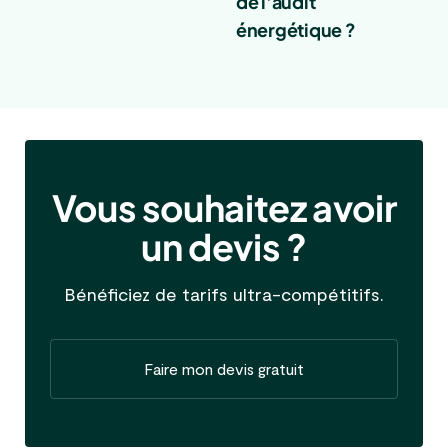
de l'audit
énergétique ?
Vous souhaitez avoir
un devis ?
Bénéficiez de tarifs ultra-compétitifs.
Faire mon devis gratuit