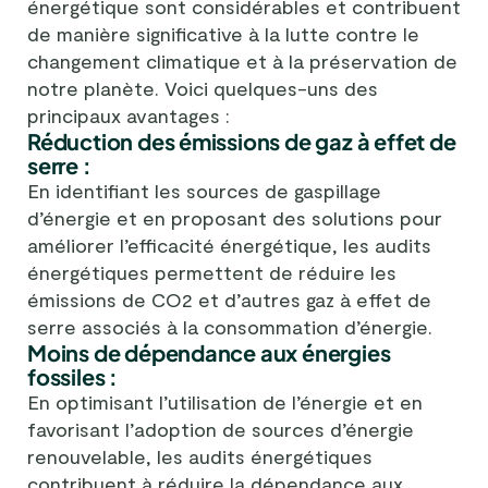
énergétique sont considérables et contribuent
de manière significative à la lutte contre le
changement climatique et à la préservation de
notre planète. Voici quelques-uns des
principaux avantages :
Réduction des émissions de gaz à effet de
serre :
En identifiant les sources de gaspillage
d’énergie et en proposant des solutions pour
améliorer l’efficacité énergétique, les audits
énergétiques permettent de réduire les
émissions de CO2 et d’autres gaz à effet de
serre associés à la consommation d’énergie.
Moins de dépendance aux énergies
fossiles :
En optimisant l’utilisation de l’énergie et en
favorisant l’adoption de sources d’énergie
renouvelable, les audits énergétiques
contribuent à réduire la dépendance aux