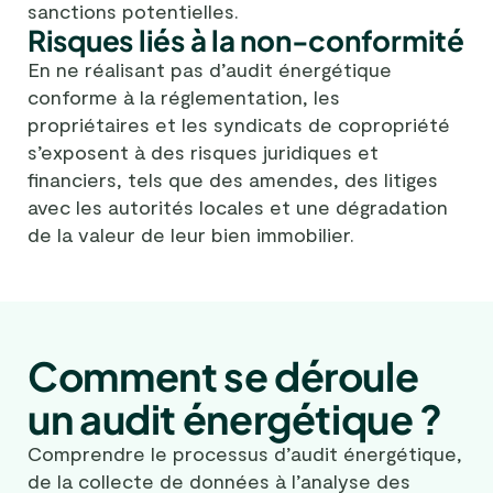
sanctions potentielles.
Risques liés à la non-conformité
En ne réalisant pas d’audit énergétique
conforme à la réglementation, les
propriétaires et les syndicats de copropriété
s’exposent à des risques juridiques et
financiers, tels que des amendes, des litiges
avec les autorités locales et une dégradation
de la valeur de leur bien immobilier.
Comment se déroule
un audit énergétique ?
Comprendre le processus d’audit énergétique,
de la collecte de données à l’analyse des