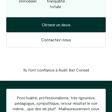
immobilier.
tranquillité
totale.
Obtenir un devis
Contactez-nous
Ils font confiance à Audit Bat Conseil
Ponctualité, professionalisme, très rigoureux,
pédagogue, sympathique, retour résultat le soir
même….que dire de plus? Malheureusement nous