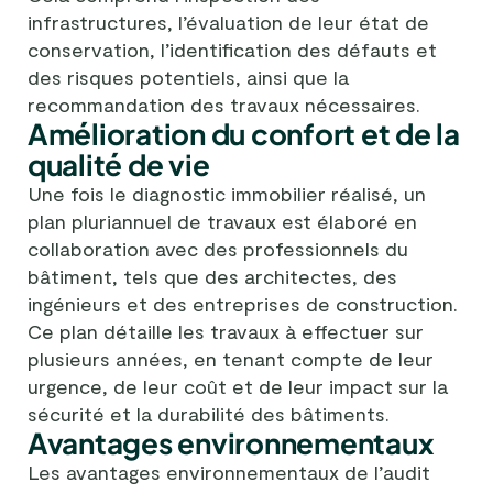
infrastructures, l’évaluation de leur état de
conservation, l’identification des défauts et
des risques potentiels, ainsi que la
recommandation des travaux nécessaires.
Amélioration du confort et de la
qualité de vie
Une fois le diagnostic immobilier réalisé, un
plan pluriannuel de travaux est élaboré en
collaboration avec des professionnels du
bâtiment, tels que des architectes, des
ingénieurs et des entreprises de construction.
Ce plan détaille les travaux à effectuer sur
plusieurs années, en tenant compte de leur
urgence, de leur coût et de leur impact sur la
sécurité et la durabilité des bâtiments.
Avantages environnementaux
Les avantages environnementaux de l’audit