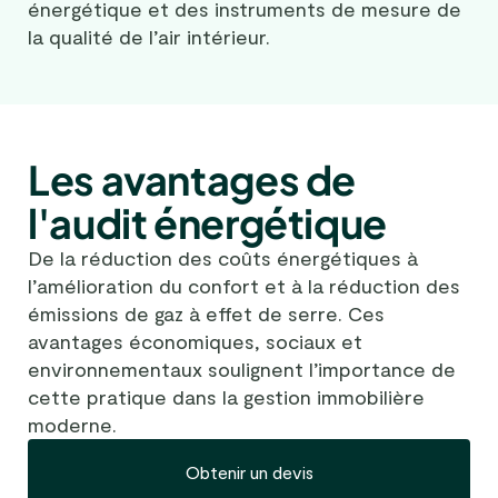
énergétique et des instruments de mesure de
la qualité de l’air intérieur.
Les avantages de
l'audit énergétique
De la réduction des coûts énergétiques à
l’amélioration du confort et à la réduction des
émissions de gaz à effet de serre. Ces
avantages économiques, sociaux et
environnementaux soulignent l’importance de
cette pratique dans la gestion immobilière
moderne.
Obtenir un devis