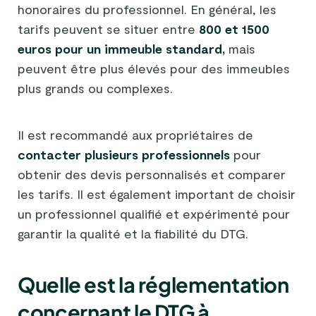
honoraires du professionnel. En général, les
tarifs peuvent se situer entre
800 et 1500
euros pour un immeuble standard,
mais
peuvent être plus élevés pour des immeubles
plus grands ou complexes.
Il est recommandé aux propriétaires de
contacter plusieurs professionnels
pour
obtenir des devis personnalisés et comparer
les tarifs. Il est également important de choisir
un professionnel qualifié et expérimenté pour
garantir la qualité et la fiabilité du DTG.
Quelle est la réglementation
concernant le DTG à