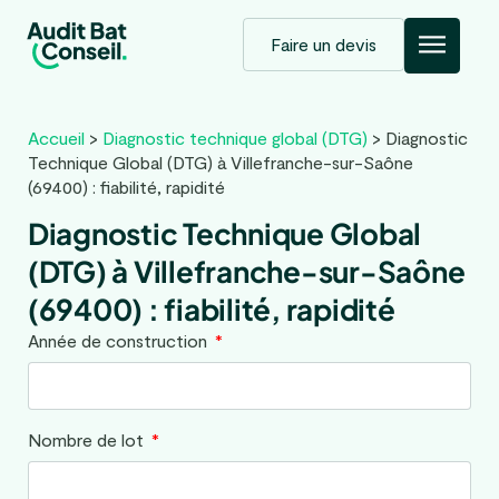
Faire un devis
Accueil
>
Diagnostic technique global (DTG)
>
Diagnostic
Technique Global (DTG) à Villefranche-sur-Saône
(69400) : fiabilité, rapidité
Diagnostic Technique Global
(DTG) à Villefranche-sur-Saône
(69400) : fiabilité, rapidité
Année de construction
Nombre de lot