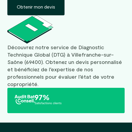
Obtenir mon devis
Découvrez notre service de Diagnostic
Technique Global (DTG) à Villefranche-sur-
Saône (69400). Obtenez un devis personnalisé
et bénéficiez de l’expertise de nos
professionnels pour évaluer l’état de votre
copropriété.