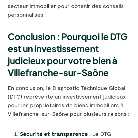
secteur immobilier pour obtenir des conseils
personnalisés.
Conclusion : Pourquoi le DTG
est un investissement
judicieux pour votre bien à
Villefranche-sur-Saône
En conclusion, le Diagnostic Technique Global
(DTG) représente un investissement judicieux
pour les propriétaires de biens immobiliers à
Villefranche-sur-Saône pour plusieurs raisons :
Sécurité et transparence :
Le DTG