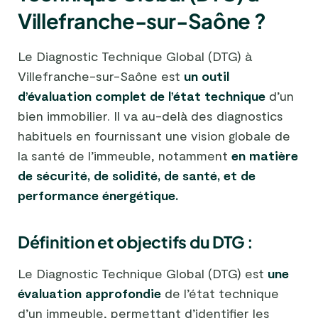
Villefranche-sur-Saône ?
Le Diagnostic Technique Global (DTG) à
Villefranche-sur-Saône est
un outil
d’évaluation complet de l’état technique
d’un
bien immobilier. Il va au-delà des diagnostics
habituels en fournissant une vision globale de
la santé de l’immeuble, notamment
en matière
de sécurité, de solidité, de santé, et de
performance énergétique.
Définition et objectifs du DTG :
Le Diagnostic Technique Global (DTG) est
une
évaluation approfondie
de l’état technique
d’un immeuble, permettant d’identifier les