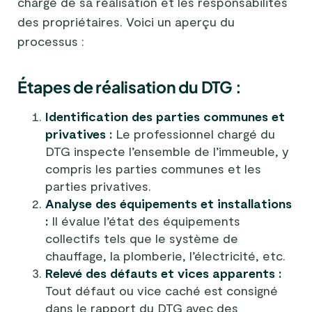
chargé de sa réalisation et les responsabilités
des propriétaires. Voici un aperçu du
processus :
Étapes de réalisation du DTG :
Identification des parties communes et
privatives :
Le professionnel chargé du
DTG inspecte l’ensemble de l’immeuble, y
compris les parties communes et les
parties privatives.
Analyse des équipements et installations
:
Il évalue l’état des équipements
collectifs tels que le système de
chauffage, la plomberie, l’électricité, etc.
Relevé des défauts et vices apparents :
Tout défaut ou vice caché est consigné
dans le rapport du DTG avec des