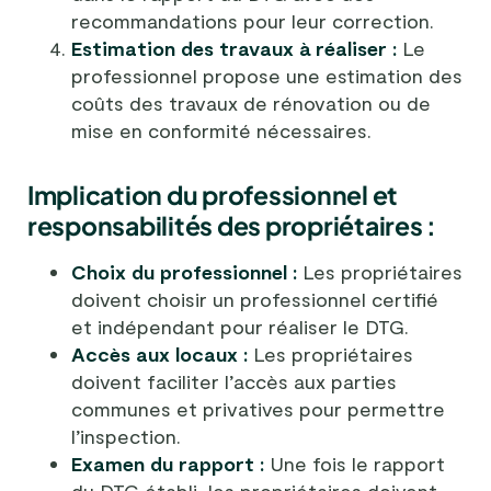
recommandations pour leur correction.
Estimation des travaux à réaliser :
Le
professionnel propose une estimation des
coûts des travaux de rénovation ou de
mise en conformité nécessaires.
Implication du professionnel et
responsabilités des propriétaires :
Choix du professionnel :
Les propriétaires
doivent choisir un professionnel certifié
et indépendant pour réaliser le DTG.
Accès aux locaux :
Les propriétaires
doivent faciliter l’accès aux parties
communes et privatives pour permettre
l’inspection.
Examen du rapport :
Une fois le rapport