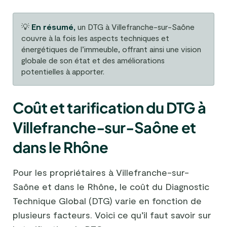
💡
En résumé,
un DTG à Villefranche-sur-Saône
couvre à la fois les aspects techniques et
énergétiques de l’immeuble, offrant ainsi une vision
globale de son état et des améliorations
potentielles à apporter.
Coût et tarification du DTG à
Villefranche-sur-Saône et
dans le Rhône
Pour les propriétaires à Villefranche-sur-
Saône et dans le Rhône, le coût du Diagnostic
Technique Global (DTG) varie en fonction de
plusieurs facteurs. Voici ce qu’il faut savoir sur