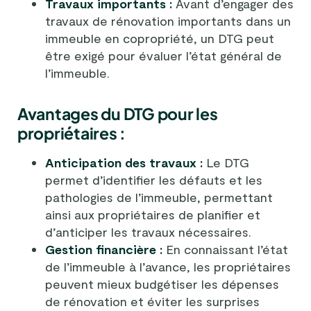
Travaux importants :
Avant d’engager des
travaux de rénovation importants dans un
immeuble en copropriété, un DTG peut
être exigé pour évaluer l’état général de
l’immeuble.
Avantages du DTG pour les
propriétaires :
Anticipation des travaux :
Le DTG
permet d’identifier les défauts et les
pathologies de l’immeuble, permettant
ainsi aux propriétaires de planifier et
d’anticiper les travaux nécessaires.
Gestion financière :
En connaissant l’état
de l’immeuble à l’avance, les propriétaires
peuvent mieux budgétiser les dépenses
de rénovation et éviter les surprises