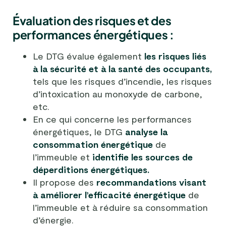
Évaluation des risques et des
performances énergétiques :
Le DTG évalue également
les risques liés
à la sécurité et à la santé des occupants,
tels que les risques d’incendie, les risques
d’intoxication au monoxyde de carbone,
etc.
En ce qui concerne les performances
énergétiques, le DTG
analyse la
consommation énergétique
de
l’immeuble et
identifie les sources de
déperditions énergétiques.
Il propose des
recommandations visant
à améliorer l’efficacité énergétique
de
l’immeuble et à réduire sa consommation
d’énergie.