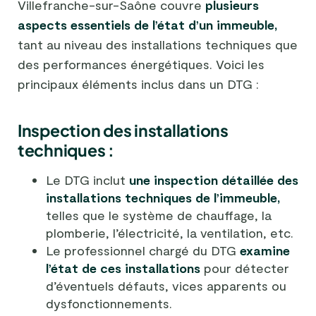
Villefranche-sur-Saône couvre
plusieurs
aspects essentiels de l’état d’un immeuble,
tant au niveau des installations techniques que
des performances énergétiques. Voici les
principaux éléments inclus dans un DTG :
Inspection des installations
techniques :
Le DTG inclut
une inspection détaillée des
installations techniques de l’immeuble,
telles que le système de chauffage, la
plomberie, l’électricité, la ventilation, etc.
Le professionnel chargé du DTG
examine
l’état de ces installations
pour détecter
d’éventuels défauts, vices apparents ou
dysfonctionnements.