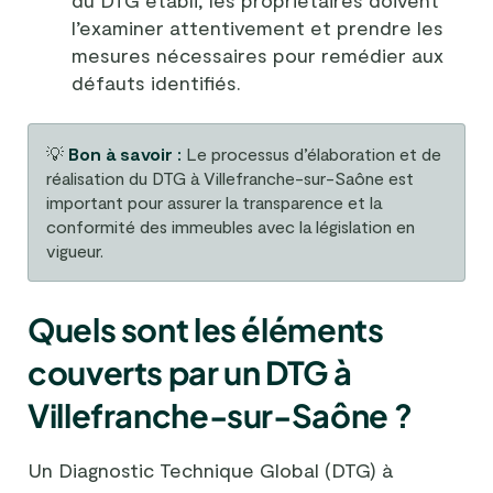
du DTG établi, les propriétaires doivent
l’examiner attentivement et prendre les
mesures nécessaires pour remédier aux
défauts identifiés.
💡
Bon à savoir :
Le processus d’élaboration et de
réalisation du DTG à Villefranche-sur-Saône est
important pour assurer la transparence et la
conformité des immeubles avec la législation en
vigueur.
Quels sont les éléments
couverts par un DTG à
Villefranche-sur-Saône ?
Un Diagnostic Technique Global (DTG) à