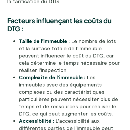
la tarification du DTG :
Facteurs influençant les coûts du
DTG :
Taille de l’immeuble :
Le nombre de lots
et la surface totale de l’immeuble
peuvent influencer le coût du DTG, car
cela détermine le temps nécessaire pour
réaliser l’inspection.
Complexité de l’immeuble :
Les
immeubles avec des équipements
complexes ou des caractéristiques
particulières peuvent nécessiter plus de
temps et de ressources pour réaliser le
DTG, ce qui peut augmenter les coûts.
Accessibilité :
L’accessibilité aux
différentes parties de l’immeuble peut