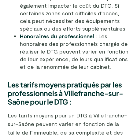
également impacter le coût du DTG. Si
certaines zones sont difficiles d’accès,
cela peut nécessiter des équipements
spéciaux ou des efforts supplémentaires.
Honoraires du professionnel :
Les
honoraires des professionnels chargés de
réaliser le DTG peuvent varier en fonction
de leur expérience, de leurs qualifications
et de la renommée de leur cabinet.
Les tarifs moyens pratiqués par les
professionnels à Villefranche-sur-
Saône pour le DTG :
Les tarifs moyens pour un DTG à Villefranche-
sur-Saône peuvent varier en fonction de la
taille de l’immeuble, de sa complexité et des