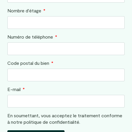
Nombre d'étage
Numéro de téléphone
Code postal du bien
E-mail
En soumettant, vous acceptez le traitement conforme
à notre politique de confidentialité.