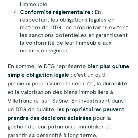
l’immeuble.
Conformité réglementaire :
En
respectant les obligations légales en
matière de DTG, les propriétaires évitent
les sanctions potentielles et garantissent
la conformité de leur immeuble aux
normes en vigueur.
En somme, le DTG représente
bien plus qu’une
simple obligation légale
; c’est un outil
précieux pour assurer la sécurité, la durabilité
et la valorisation des biens immobiliers à
Villefranche-sur-Saône. En investissant dans
un DTG de qualité,
les propriétaires peuvent
prendre des décisions éclairées
pour la
gestion de leur patrimoine immobilier et
garantir sa pérennité à long terme.