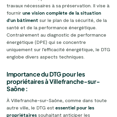
travaux nécessaires à sa préservation. Il vise à
fournir
une vision complète de la situation
d’un bâtiment
sur le plan de la sécurité, de la
santé et de la performance énergétique.
Contrairement au diagnostic de performance
énergétique (DPE) qui se concentre
uniquement sur l’efficacité énergétique, le DTG
englobe divers aspects techniques.
Importance du DTG pour les
propriétaires à Villefranche-sur-
Saône :
À Villefranche-sur-Saône, comme dans toute
autre ville, le DTG est
essentiel pour les
propriétaires
souhaitant anticiper les