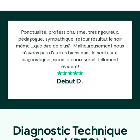
Ponctualité, professionalisme, très rigoureux,
pédagogue, sympathique, retour résultat le soir
même….que dire de plus? Malheureusement nous
n’avons pas d’autres biens dans le secteur à
diagnostiquer, sinon le choix serait tellement
évident!
Debut D.
Diagnostic Technique