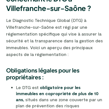
Villefranche-sur-Saône ?
Le Diagnostic Technique Global (DTG) à
Villefranche-sur-Saône est régi par une
réglementation spécifique qui vise à assurer la
sécurité et la transparence dans la gestion des
immeubles. Voici un aperçu des principaux
aspects de la réglementation :
Obligations légales pour les
propriétaires :
Le DTG est
obligatoire pour les
immeubles en copropriété de plus de 10
ans,
situés dans une zone couverte par un
plan de prévention des risques