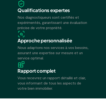
Qualifications expertes
Nos diagnostiqueurs sont certifiés et
expérimentés, garantissant une évaluation
précise de votre propriété.
Approche personnalisée
Nous adaptons nos services à vos besoins,
assurant une expertise sur mesure et un
service optimal.
Rapport complet
Vous recevrez un rapport détaillé et clair,
vous informant de tous les aspects de
votre bien immobilier.