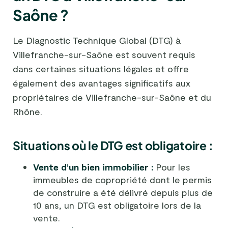
Saône ?
Le Diagnostic Technique Global (DTG) à
Villefranche-sur-Saône est souvent requis
dans certaines situations légales et offre
également des avantages significatifs aux
propriétaires de Villefranche-sur-Saône et du
Rhône.
Situations où le DTG est obligatoire :
Vente d’un bien immobilier :
Pour les
immeubles de copropriété dont le permis
de construire a été délivré depuis plus de
10 ans, un DTG est obligatoire lors de la
vente.