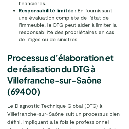
financières.
Responsabilité limitée :
En fournissant
une évaluation complète de l’état de
l’immeuble, le DTG peut aider à limiter la
responsabilité des propriétaires en cas
de litiges ou de sinistres.
Processus d’élaboration et
de réalisation du DTG à
Villefranche-sur-Saône
(69400)
Le Diagnostic Technique Global (DTG) à
Villefranche-sur-Saône suit un processus bien
défini, impliquant à la fois le professionnel