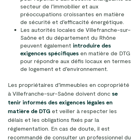
secteur de l’immobilier et aux
préoccupations croissantes en matière
de sécurité et d’efficacité énergétique.
Les autorités locales de Villefranche-sur-
Saône et du département du Rhône
peuvent également
introduire des
exigences spécifiques
en matière de DTG
pour répondre aux défis locaux en termes
de logement et d’environnement.
Les propriétaires d’immeubles en copropriété
à Villefranche-sur-Saône doivent donc
se
tenir informés des exigences légales en
matière de DTG
et veiller à respecter les
délais et les obligations fixés par la
réglementation. En cas de doute, il est
recommandé de consulter un professionnel du