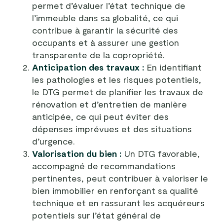
permet d’évaluer l’état technique de
l’immeuble dans sa globalité, ce qui
contribue à garantir la sécurité des
occupants et à assurer une gestion
transparente de la copropriété.
Anticipation des travaux :
En identifiant
les pathologies et les risques potentiels,
le DTG permet de planifier les travaux de
rénovation et d’entretien de manière
anticipée, ce qui peut éviter des
dépenses imprévues et des situations
d’urgence.
Valorisation du bien :
Un DTG favorable,
accompagné de recommandations
pertinentes, peut contribuer à valoriser le
bien immobilier en renforçant sa qualité
technique et en rassurant les acquéreurs
potentiels sur l’état général de