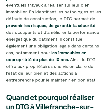
éventuels travaux à réaliser sur leur bien
immobilier. En identifiant les pathologies et les
défauts de construction, le DTG permet de
prévenir les risques, de garantir la sécurité
des occupants et d’améliorer la performance
énergétique du bâtiment. Il constitue
également une obligation légale dans certains
cas, notamment pour
les immeubles en
copropriété de plus de 10 ans.
Ainsi, le DTG
offre aux propriétaires une vision claire de
l’état de leur bien et des actions à
entreprendre pour le maintenir en bon état.
Quand et pourquoi réaliser
un DTG à Villefranche-sur-