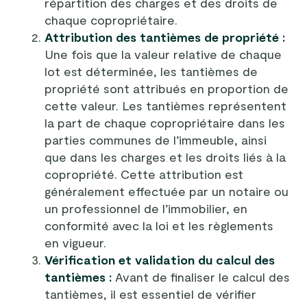
répartition des charges et des droits de
chaque copropriétaire.
Attribution des tantièmes de propriété :
Une fois que la valeur relative de chaque
lot est déterminée, les tantièmes de
propriété sont attribués en proportion de
cette valeur. Les tantièmes représentent
la part de chaque copropriétaire dans les
parties communes de l’immeuble, ainsi
que dans les charges et les droits liés à la
copropriété. Cette attribution est
généralement effectuée par un notaire ou
un professionnel de l’immobilier, en
conformité avec la loi et les règlements
en vigueur.
Vérification et validation du calcul des
tantièmes :
Avant de finaliser le calcul des
tantièmes, il est essentiel de vérifier