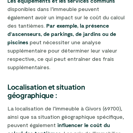
Les équipements et les services communs
disponibles dans l’immeuble peuvent
également avoir un impact sur le coût du calcul
des tantièmes.
Par exemple, la présence
d’ascenseurs, de parkings, de jardins ou de
piscines
peut nécessiter une analyse
supplémentaire pour déterminer leur valeur
respective, ce qui peut entraîner des frais
supplémentaires.
Localisation et situation
géographique :
La localisation de l’immeuble à Givors (69700),
ainsi que sa situation géographique spécifique,
peuvent également
influencer le coût du