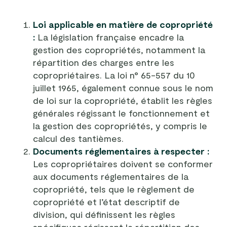
Loi applicable en matière de copropriété
:
La législation française encadre la
gestion des copropriétés, notamment la
répartition des charges entre les
copropriétaires. La loi n° 65-557 du 10
juillet 1965, également connue sous le nom
de loi sur la copropriété, établit les règles
générales régissant le fonctionnement et
la gestion des copropriétés, y compris le
calcul des tantièmes.
Documents réglementaires à respecter :
Les copropriétaires doivent se conformer
aux documents réglementaires de la
copropriété, tels que le règlement de
copropriété et l’état descriptif de
division, qui définissent les règles