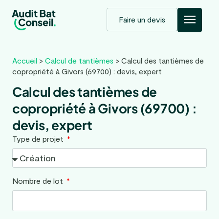
Faire un devis
Accueil
>
Calcul de tantièmes
>
Calcul des tantièmes de
copropriété à Givors (69700) : devis, expert
Calcul des tantièmes de
copropriété à Givors (69700) :
devis, expert
Type de projet
Nombre de lot