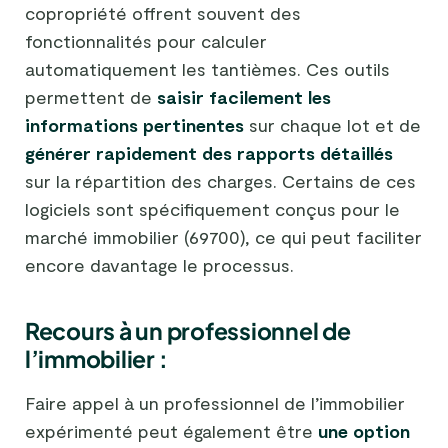
copropriété offrent souvent des
fonctionnalités pour calculer
automatiquement les tantièmes. Ces outils
permettent de
saisir facilement les
informations pertinentes
sur chaque lot et de
générer rapidement des rapports détaillés
sur la répartition des charges. Certains de ces
logiciels sont spécifiquement conçus pour le
marché immobilier (69700), ce qui peut faciliter
encore davantage le processus.
Recours à un professionnel de
l’immobilier :
Faire appel à un professionnel de l’immobilier
expérimenté peut également être
une option