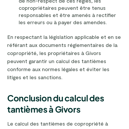
de non-respect de ces règles, les
copropriétaires peuvent être tenus
responsables et être amenés à rectifier
les erreurs ou à payer des amendes.
En respectant la législation applicable et en se
référant aux documents réglementaires de la
copropriété, les propriétaires à Givors
peuvent garantir un calcul des tantièmes
conforme aux normes légales et éviter les
litiges et les sanctions.
Conclusion du calcul des
tantièmes à Givors
Le calcul des tantièmes de copropriété à