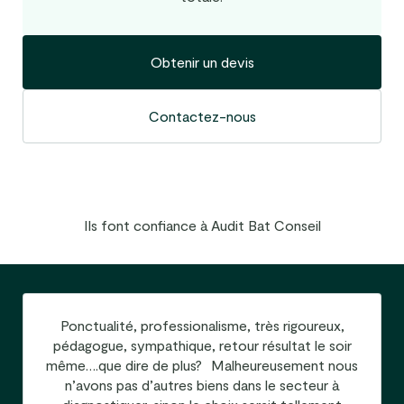
Obtenir un devis
Contactez-nous
Ils font confiance à Audit Bat Conseil
Ponctualité, professionalisme, très rigoureux,
pédagogue, sympathique, retour résultat le soir
même….que dire de plus? Malheureusement nous
n’avons pas d’autres biens dans le secteur à