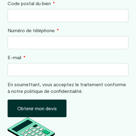
Code postal du bien
Numéro de téléphone
E-mail
En soumettant, vous acceptez le traitement conforme
à notre politique de confidentialité.
Obtenir mon devis