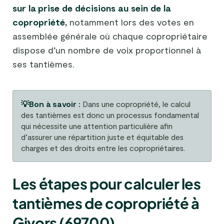
sur la prise de décisions au sein de la
copropriété,
notamment lors des votes en
assemblée générale où chaque copropriétaire
dispose d’un nombre de voix proportionnel à
ses tantièmes.
💡Bon à savoir :
Dans une copropriété, le calcul
des tantièmes est donc un processus fondamental
qui nécessite une attention particulière afin
d’assurer une répartition juste et équitable des
charges et des droits entre les copropriétaires.
Les étapes pour calculer les
tantièmes de copropriété à
Givors (69700)