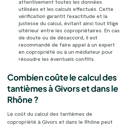
attentivement toutes les données
utilisées et les calculs effectués. Cette
vérification garantit l’exactitude et la
justesse du calcul, évitant ainsi tout litige
ultérieur entre les copropriétaires. En cas
de doute ou de désaccord, il est
recommandé de faire appel à un expert
en copropriété ou à un médiateur pour
résoudre les éventuels conflits.
Combien coûte le calcul des
tantièmes à Givors et dans le
Rhône ?
Le coût du calcul des tantièmes de
copropriété à Givors et dans le Rhône peut