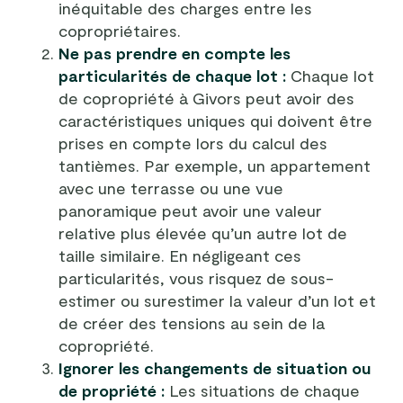
inéquitable des charges entre les
copropriétaires.
Ne pas prendre en compte les
particularités de chaque lot :
Chaque lot
de copropriété à Givors peut avoir des
caractéristiques uniques qui doivent être
prises en compte lors du calcul des
tantièmes. Par exemple, un appartement
avec une terrasse ou une vue
panoramique peut avoir une valeur
relative plus élevée qu’un autre lot de
taille similaire. En négligeant ces
particularités, vous risquez de sous-
estimer ou surestimer la valeur d’un lot et
de créer des tensions au sein de la
copropriété.
Ignorer les changements de situation ou
de propriété :
Les situations de chaque