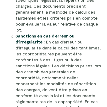
spécifiques régissant la répartition des
charges. Ces documents précisent
généralement la méthode de calcul des
tantièmes et les critères pris en compte
pour évaluer la valeur relative de chaque
lot.
Sanctions en cas d’erreur ou
d’irrégularité :
En cas d’erreur ou
d’irrégularité dans le calcul des tantièmes,
les copropriétaires peuvent être
confrontés à des litiges ou à des
sanctions légales. Les décisions prises lors
des assemblées générales de
copropriété, notamment celles
concernant les modalités de répartition
des charges, doivent être prises en
conformité avec la loi et les documents
réglementaires de la copropriété. En cas