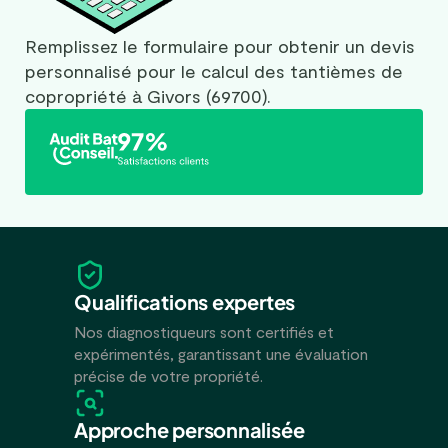
Remplissez le formulaire pour obtenir un devis
personnalisé pour le calcul des tantièmes de
copropriété à Givors (69700).
Qualifications expertes
Nos diagnostiqueurs sont certifiés et
expérimentés, garantissant une évaluation
précise de votre propriété.
Approche personnalisée