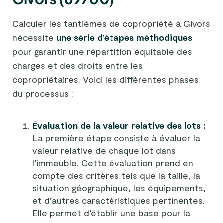
Calculer les tantièmes de copropriété à Givors
nécessite
une série d’étapes méthodiques
pour garantir une répartition équitable des
charges et des droits entre les
copropriétaires. Voici les différentes phases
du processus :
Évaluation de la valeur relative des lots :
La première étape consiste à évaluer la
valeur relative de chaque lot dans
l’immeuble. Cette évaluation prend en
compte des critères tels que la taille, la
situation géographique, les équipements,
et d’autres caractéristiques pertinentes.
Elle permet d’établir une base pour la