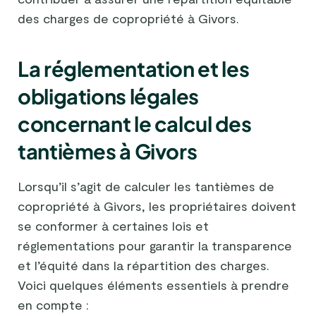
des charges de copropriété à Givors.
La réglementation et les
obligations légales
concernant le calcul des
tantièmes à Givors
Lorsqu’il s’agit de calculer les tantièmes de
copropriété à Givors, les propriétaires doivent
se conformer à certaines lois et
réglementations pour garantir la transparence
et l’équité dans la répartition des charges.
Voici quelques éléments essentiels à prendre
en compte :