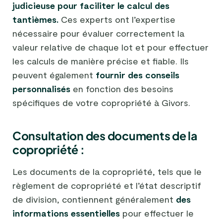
judicieuse pour faciliter le calcul des
tantièmes.
Ces experts ont l’expertise
nécessaire pour évaluer correctement la
valeur relative de chaque lot et pour effectuer
les calculs de manière précise et fiable. Ils
peuvent également
fournir des conseils
personnalisés
en fonction des besoins
spécifiques de votre copropriété à Givors.
Consultation des documents de la
copropriété :
Les documents de la copropriété, tels que le
règlement de copropriété et l’état descriptif
de division, contiennent généralement
des
informations essentielles
pour effectuer le