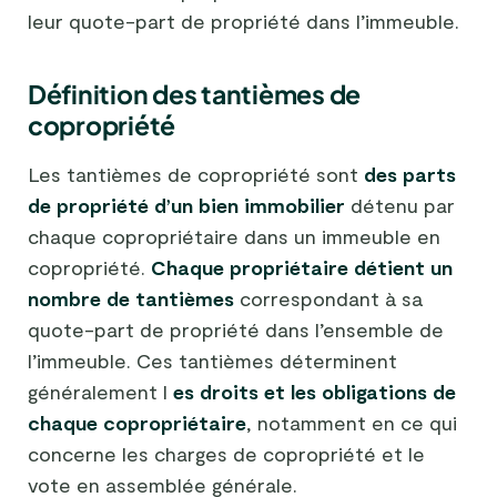
leur quote-part de propriété dans l’immeuble.
Définition des tantièmes de
copropriété
Les tantièmes de copropriété sont
des parts
de propriété d’un bien immobilier
détenu par
chaque copropriétaire dans un immeuble en
copropriété.
Chaque propriétaire détient un
nombre de tantièmes
correspondant à sa
quote-part de propriété dans l’ensemble de
l’immeuble. Ces tantièmes déterminent
généralement l
es droits et les obligations de
chaque copropriétaire
, notamment en ce qui
concerne les charges de copropriété et le
vote en assemblée générale.