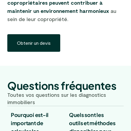
copropriétaires peuvent contribuer à
maintenir un environnement harmonieux
au
sein de leur copropriété.
Obtenir un devis
Questions fréquentes
Toutes vos questions sur les diagnostics
immobiliers
Pourquoi est-il
Quels sont les
important de
outils et méthodes