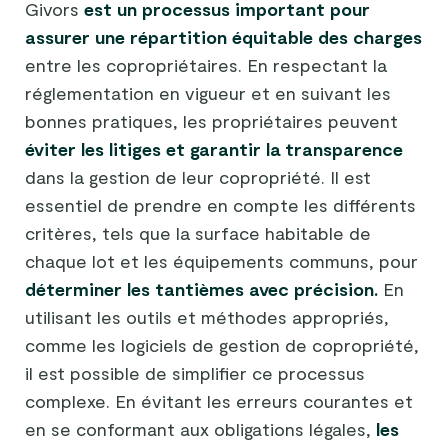
Givors
est un processus important pour
assurer une répartition équitable des charges
entre les copropriétaires. En respectant la
réglementation en vigueur et en suivant les
bonnes pratiques, les propriétaires peuvent
éviter les litiges et garantir la transparence
dans la gestion de leur copropriété. Il est
essentiel de prendre en compte les différents
critères, tels que la surface habitable de
chaque lot et les équipements communs, pour
déterminer les tantièmes avec précision.
En
utilisant les outils et méthodes appropriés,
comme les logiciels de gestion de copropriété,
il est possible de simplifier ce processus
complexe. En évitant les erreurs courantes et
en se conformant aux obligations légales,
les