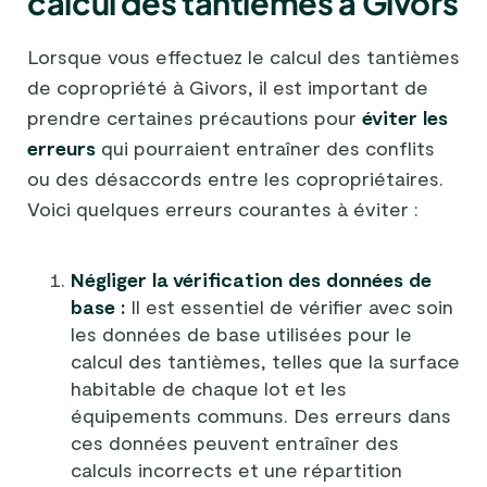
calcul des tantièmes à Givors
Lorsque vous effectuez le calcul des tantièmes
de copropriété à Givors, il est important de
prendre certaines précautions pour
éviter les
erreurs
qui pourraient entraîner des conflits
ou des désaccords entre les copropriétaires.
Voici quelques erreurs courantes à éviter :
Négliger la vérification des données de
base :
Il est essentiel de vérifier avec soin
les données de base utilisées pour le
calcul des tantièmes, telles que la surface
habitable de chaque lot et les
équipements communs. Des erreurs dans
ces données peuvent entraîner des
calculs incorrects et une répartition