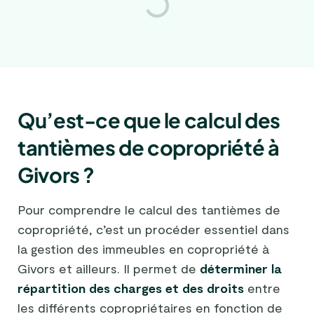
Qu’est-ce que le calcul des
tantièmes de copropriété à
Givors ?
Pour comprendre le calcul des tantièmes de
copropriété, c’est un procéder essentiel dans
la gestion des immeubles en copropriété à
Givors et ailleurs. Il permet de
déterminer la
répartition des charges et des droits
entre
les différents copropriétaires en fonction de