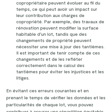
copropriétaire peuvent évoluer au fil du
temps, ce qui peut avoir un impact sur
leur contribution aux charges de
copropriété. Par exemple, des travaux de
rénovation peuvent modifier la surface
habitable d’un lot, tandis que des
changements de propriété peuvent
nécessiter une mise à jour des tantièmes.
Il est important de tenir compte de ces
changements et de les refléter
correctement dans le calcul des
tantièmes pour éviter les injustices et les
litiges.
En évitant ces erreurs courantes et en
prenant le temps de vérifier les données et les
particularités de chaque lot, vous pouvez
contribuer à assurer une répartition équitable