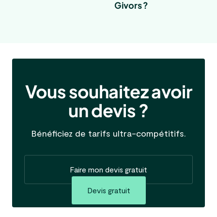
Givors ?
Vous souhaitez avoir
un devis ?
Bénéficiez de tarifs ultra-compétitifs.
Faire mon devis gratuit
Devis gratuit