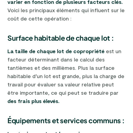
varier en fonction de plusieurs facteurs clés.
Voici les principaux éléments qui influent sur le
coût de cette opération :
Surface habitable de chaque lot :
La taille de chaque lot de copropriété
est un
facteur déterminant dans le calcul des
tantièmes et des millièmes. Plus la surface
habitable d’un lot est grande, plus la charge de
travail pour évaluer sa valeur relative peut
être importante, ce qui peut se traduire par
des frais plus élevés.
Équipements et services communs :