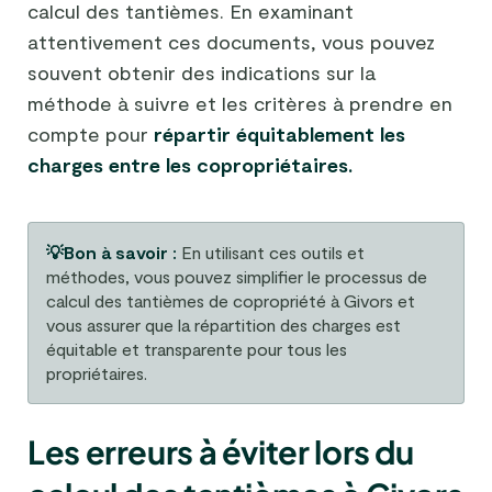
calcul des tantièmes. En examinant
attentivement ces documents, vous pouvez
souvent obtenir des indications sur la
méthode à suivre et les critères à prendre en
compte pour
répartir équitablement les
charges entre les copropriétaires.
💡Bon à savoir :
En utilisant ces outils et
méthodes, vous pouvez simplifier le processus de
calcul des tantièmes de copropriété à Givors et
vous assurer que la répartition des charges est
équitable et transparente pour tous les
propriétaires.
Les erreurs à éviter lors du