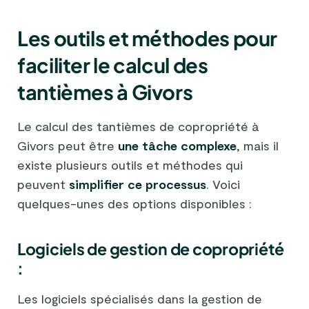
Les outils et méthodes pour
faciliter le calcul des
tantièmes à Givors
Le calcul des tantièmes de copropriété à
Givors peut être
une tâche complexe
, mais il
existe plusieurs outils et méthodes qui
peuvent
simplifier ce processus
. Voici
quelques-unes des options disponibles :
Logiciels de gestion de copropriété
:
Les logiciels spécialisés dans la gestion de