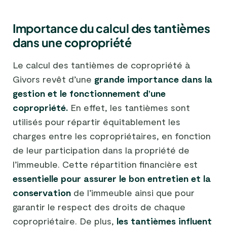
Importance du calcul des tantièmes
dans une copropriété
Le calcul des tantièmes de copropriété à
Givors revêt d’une
grande importance dans la
gestion et le fonctionnement d’une
copropriété.
En effet, les tantièmes sont
utilisés pour répartir équitablement les
charges entre les copropriétaires, en fonction
de leur participation dans la propriété de
l’immeuble. Cette répartition financière est
essentielle pour assurer le bon entretien et la
conservation
de l’immeuble ainsi que pour
garantir le respect des droits de chaque
copropriétaire. De plus,
les tantièmes influent