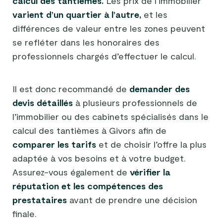
calcul des tantièmes.
Les prix de l’immobilier
varient d’un quartier à l’autre,
et les
différences de valeur entre les zones peuvent
se refléter dans les honoraires des
professionnels chargés d’effectuer le calcul.
Il est donc recommandé de
demander des
devis détaillés
à plusieurs professionnels de
l’immobilier ou des cabinets spécialisés dans le
calcul des tantièmes à Givors afin de
comparer les tarifs
et de choisir l’offre la plus
adaptée à vos besoins et à votre budget.
Assurez-vous également de
vérifier la
réputation et les compétences des
prestataires
avant de prendre une décision
finale.