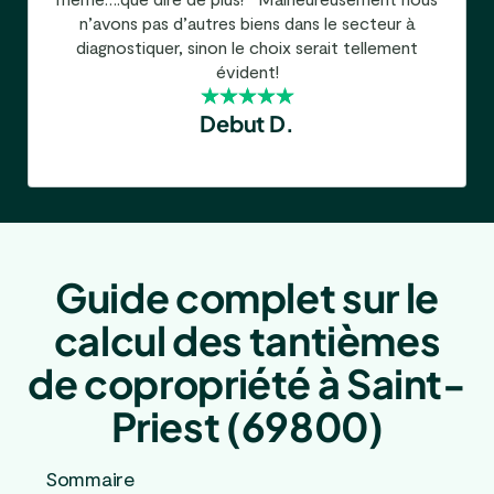
n’avons pas d’autres biens dans le secteur à
diagnostiquer, sinon le choix serait tellement
évident!
Debut D.
Guide complet sur le
calcul des tantièmes
de copropriété à Saint-
Priest (69800)
Sommaire