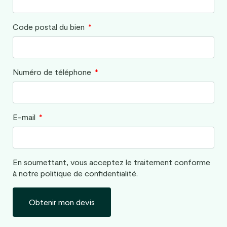
Code postal du bien
Numéro de téléphone
E-mail
En soumettant, vous acceptez le traitement conforme
à notre politique de confidentialité.
Obtenir mon devis