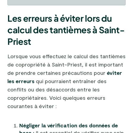
Les erreurs à éviter lors du
calcul des tantièmes à Saint-
Priest
Lorsque vous effectuez le calcul des tantièmes
de copropriété à Saint-Priest, il est important
de prendre certaines précautions pour
éviter
les erreurs
qui pourraient entraîner des
conflits ou des désaccords entre les
copropriétaires. Voici quelques erreurs
courantes à éviter :
Négliger la vérification des données de
base :
Il est essentiel de vérifier avec soin