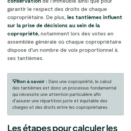
conservation
de l’immeuble ainsi que pour
garantir le respect des droits de chaque
copropriétaire. De plus,
les tantièmes influent
sur la prise de décisions au sein de la
copropriété,
notamment lors des votes en
assemblée générale où chaque copropriétaire
dispose d’un nombre de voix proportionnel à
ses tantièmes.
💡Bon à savoir :
Dans une copropriété, le calcul
des tantièmes est donc un processus fondamental
qui nécessite une attention particulière afin
d’assurer une répartition juste et équitable des
charges et des droits entre les copropriétaires.
Les étapes pour calculer les