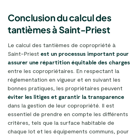
Conclusion du calcul des
tantièmes à Saint-Priest
Le calcul des tantièmes de copropriété à
Saint-Priest
est un processus important pour
assurer une répartition équitable des charges
entre les copropriétaires. En respectant la
réglementation en vigueur et en suivant les
bonnes pratiques, les propriétaires peuvent
éviter les litiges et garantir la transparence
dans la gestion de leur copropriété. Il est
essentiel de prendre en compte les différents
critères, tels que la surface habitable de
chaque lot et les équipements communs, pour