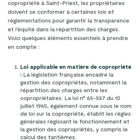
copropriété à Saint-Priest, les propriétaires
doivent se conformer à certaines lois et
réglementations pour garantir la transparence
et l’équité dans la répartition des charges.
Voici quelques éléments essentiels à prendre
en compte :
Loi applicable en matière de copropriété
:
La législation française encadre la
gestion des copropriétés, notamment la
répartition des charges entre les
copropriétaires. La loi n° 65-557 du 10
juillet 1965, également connue sous le nom
de loi sur la copropriété, établit les règles
générales régissant le fonctionnement et
la gestion des copropriétés, y compris le
calcul des tantièmes.