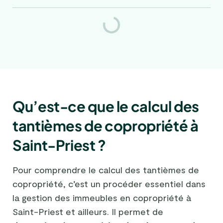
Qu’est-ce que le calcul des
tantièmes de copropriété à
Saint-Priest ?
Pour comprendre le calcul des tantièmes de
copropriété, c’est un procéder essentiel dans
la gestion des immeubles en copropriété à
Saint-Priest et ailleurs. Il permet de