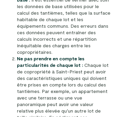
les données de base utilisées pour le
calcul des tantièmes, telles que la surface
habitable de chaque lot et les
équipements communs. Des erreurs dans
ces données peuvent entraîner des
calculs incorrects et une répartition
inéquitable des charges entre les
copropriétaires.
Ne pas prendre en compte les
particularités de chaque lot :
Chaque lot
de copropriété à Saint-Priest peut avoir
des caractéristiques uniques qui doivent
être prises en compte lors du calcul des
tantièmes. Par exemple, un appartement
avec une terrasse ou une vue
panoramique peut avoir une valeur
relative plus élevée qu’un autre lot de