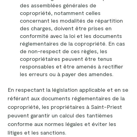
des assemblées générales de
copropriété, notamment celles
concernant les modalités de répartition
des charges, doivent être prises en
conformité avec la loi et les documents
réglementaires de la copropriété. En cas
de non-respect de ces règles, les
copropriétaires peuvent être tenus
responsables et être amenés à rectifier
les erreurs ou à payer des amendes.
En respectant la législation applicable et en se
référant aux documents réglementaires de la
copropriété, les propriétaires à Saint-Priest
peuvent garantir un calcul des tantièmes
conforme aux normes légales et éviter les
litiges et les sanctions.