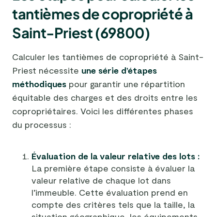
tantièmes de copropriété à
Saint-Priest (69800)
Calculer les tantièmes de copropriété à Saint-
Priest nécessite
une série d’étapes
méthodiques
pour garantir une répartition
équitable des charges et des droits entre les
copropriétaires. Voici les différentes phases
du processus :
Évaluation de la valeur relative des lots :
La première étape consiste à évaluer la
valeur relative de chaque lot dans
l’immeuble. Cette évaluation prend en
compte des critères tels que la taille, la
situation géographique, les équipements,