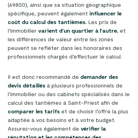
(69800), ainsi que sa situation géographique
spécifique, peuvent également
influencer le
coût du calcul des tantièmes.
Les prix de
l’immobilier
varient d’un quartier à l’autre,
et
les différences de valeur entre les zones
peuvent se refléter dans les honoraires des
professionnels chargés d’effectuer le calcul.
Il est donc recommandé de
demander des
devis détaillés
à plusieurs professionnels de
l’immobilier ou des cabinets spécialisés dans le
calcul des tantièmes à Saint-Priest afin de
comparer les tarifs
et de choisir l’offre la plus
adaptée à vos besoins et à votre budget.
Assurez-vous également de
vérifier la
réputation et les compétences des