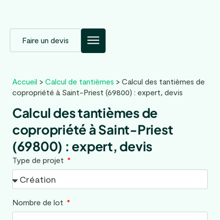
Faire un devis
Accueil
>
Calcul de tantièmes
>
Calcul des tantièmes de
copropriété à Saint-Priest (69800) : expert, devis
Calcul des tantièmes de
copropriété à Saint-Priest
(69800) : expert, devis
Type de projet
Nombre de lot