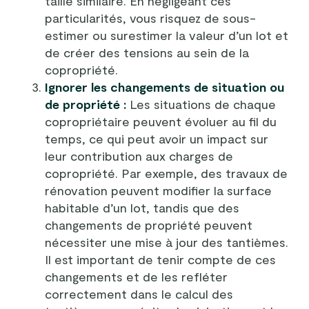
taille similaire. En négligeant ces
particularités, vous risquez de sous-
estimer ou surestimer la valeur d’un lot et
de créer des tensions au sein de la
copropriété.
Ignorer les changements de situation ou
de propriété :
Les situations de chaque
copropriétaire peuvent évoluer au fil du
temps, ce qui peut avoir un impact sur
leur contribution aux charges de
copropriété. Par exemple, des travaux de
rénovation peuvent modifier la surface
habitable d’un lot, tandis que des
changements de propriété peuvent
nécessiter une mise à jour des tantièmes.
Il est important de tenir compte de ces
changements et de les refléter
correctement dans le calcul des