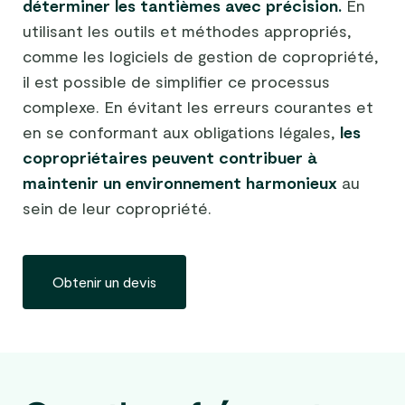
déterminer les tantièmes avec précision.
En
utilisant les outils et méthodes appropriés,
comme les logiciels de gestion de copropriété,
il est possible de simplifier ce processus
complexe. En évitant les erreurs courantes et
en se conformant aux obligations légales,
les
copropriétaires peuvent contribuer à
maintenir un environnement harmonieux
au
sein de leur copropriété.
Obtenir un devis