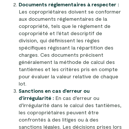
Documents réglementaires à respecter :
Les copropriétaires doivent se conformer
aux documents réglementaires de la
copropriété, tels que le règlement de
copropriété et l’état descriptif de
division, qui définissent les règles
spécifiques régissant la répartition des
charges. Ces documents précisent
généralement la méthode de calcul des
tantièmes et les critères pris en compte
pour évaluer la valeur relative de chaque
lot.
Sanctions en cas d’erreur ou
d’irrégularité :
En cas d’erreur ou
d’irrégularité dans le calcul des tantièmes,
les copropriétaires peuvent être
confrontés à des litiges ou à des
sanctions légales. Les décisions prises lors