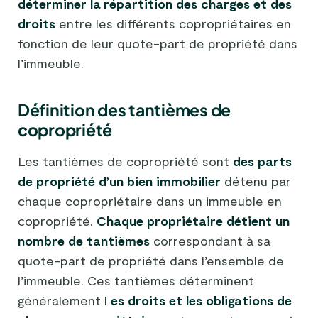
déterminer la répartition des charges et des
droits
entre les différents copropriétaires en
fonction de leur quote-part de propriété dans
l’immeuble.
Définition des tantièmes de
copropriété
Les tantièmes de copropriété sont
des parts
de propriété d’un bien immobilier
détenu par
chaque copropriétaire dans un immeuble en
copropriété.
Chaque propriétaire détient un
nombre de tantièmes
correspondant à sa
quote-part de propriété dans l’ensemble de
l’immeuble. Ces tantièmes déterminent
généralement l
es droits et les obligations de