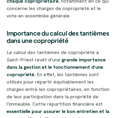
chaque copropriétaire
, notamment en ce qui
concerne les charges de copropriété et le
vote en assemblée générale.
Importance du calcul des tantièmes
dans une copropriété
Le calcul des tantièmes de copropriété à
Saint-Priest revêt d’une
grande importance
dans la gestion et le fonctionnement d’une
copropriété.
En effet, les tantièmes sont
utilisés pour répartir équitablement les
charges entre les copropriétaires, en fonction
de leur participation dans la propriété de
l’immeuble. Cette répartition financière est
essentielle pour assurer le bon entretien et la