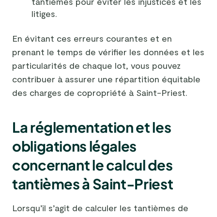
tantièmes pour éviter les injustices et les
litiges.
En évitant ces erreurs courantes et en
prenant le temps de vérifier les données et les
particularités de chaque lot, vous pouvez
contribuer à assurer une répartition équitable
des charges de copropriété à Saint-Priest.
La réglementation et les
obligations légales
concernant le calcul des
tantièmes à Saint-Priest
Lorsqu’il s’agit de calculer les tantièmes de