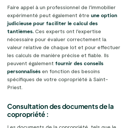
Faire appel à un professionnel de l’immobilier
expérimenté peut également être
une option
judicieuse pour faciliter le calcul des
tantièmes.
Ces experts ont l’expertise
nécessaire pour évaluer correctement la
valeur relative de chaque lot et pour effectuer
les calculs de manière précise et fiable. Ils
peuvent également
fournir des conseils
personnalisés
en fonction des besoins
spécifiques de votre copropriété à Saint-
Priest.
Consultation des documents de la
copropriété :
Les documents de la copropriété, tels que le