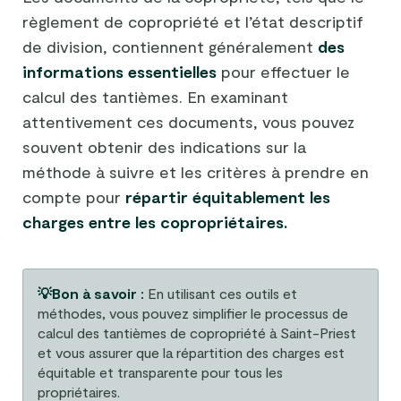
règlement de copropriété et l’état descriptif
de division, contiennent généralement
des
informations essentielles
pour effectuer le
calcul des tantièmes. En examinant
attentivement ces documents, vous pouvez
souvent obtenir des indications sur la
méthode à suivre et les critères à prendre en
compte pour
répartir équitablement les
charges entre les copropriétaires.
💡Bon à savoir :
En utilisant ces outils et
méthodes, vous pouvez simplifier le processus de
calcul des tantièmes de copropriété à Saint-Priest
et vous assurer que la répartition des charges est
équitable et transparente pour tous les
propriétaires.