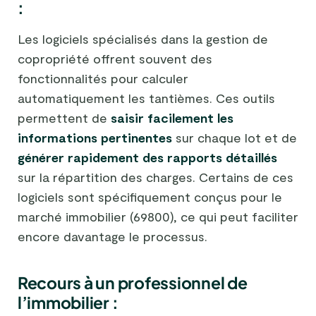
:
Les logiciels spécialisés dans la gestion de
copropriété offrent souvent des
fonctionnalités pour calculer
automatiquement les tantièmes. Ces outils
permettent de
saisir facilement les
informations pertinentes
sur chaque lot et de
générer rapidement des rapports détaillés
sur la répartition des charges. Certains de ces
logiciels sont spécifiquement conçus pour le
marché immobilier (69800), ce qui peut faciliter
encore davantage le processus.
Recours à un professionnel de
l’immobilier :