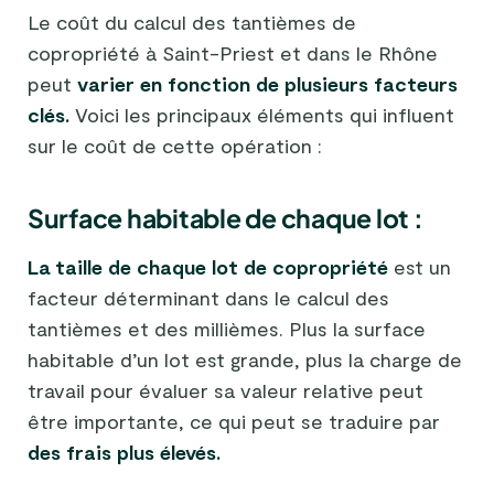
Le coût du calcul des tantièmes de
copropriété à Saint-Priest et dans le Rhône
peut
varier en fonction de plusieurs facteurs
clés.
Voici les principaux éléments qui influent
sur le coût de cette opération :
Surface habitable de chaque lot :
La taille de chaque lot de copropriété
est un
facteur déterminant dans le calcul des
tantièmes et des millièmes. Plus la surface
habitable d’un lot est grande, plus la charge de
travail pour évaluer sa valeur relative peut
être importante, ce qui peut se traduire par
des frais plus élevés.