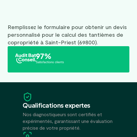
Remplissez le formulaire pour obtenir un devis
personnalisé pour le calcul des tantièmes de
copropriété à Saint-Priest (69800).
Qualifications expertes
Nos diagnostiqueurs sont certifiés et
expérimentés, garantissant une évaluation
précise de votre propriété.