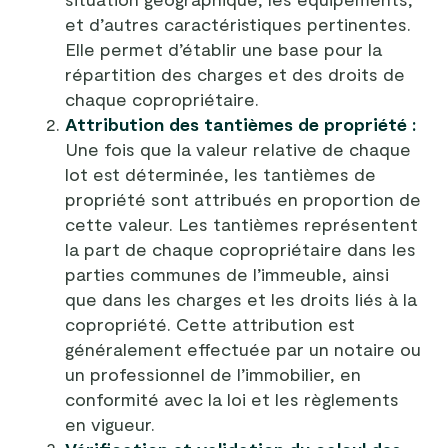
et d’autres caractéristiques pertinentes.
Elle permet d’établir une base pour la
répartition des charges et des droits de
chaque copropriétaire.
Attribution des tantièmes de propriété :
Une fois que la valeur relative de chaque
lot est déterminée, les tantièmes de
propriété sont attribués en proportion de
cette valeur. Les tantièmes représentent
la part de chaque copropriétaire dans les
parties communes de l’immeuble, ainsi
que dans les charges et les droits liés à la
copropriété. Cette attribution est
généralement effectuée par un notaire ou
un professionnel de l’immobilier, en
conformité avec la loi et les règlements
en vigueur.