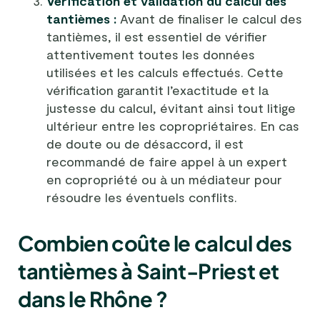
Vérification et validation du calcul des
tantièmes :
Avant de finaliser le calcul des
tantièmes, il est essentiel de vérifier
attentivement toutes les données
utilisées et les calculs effectués. Cette
vérification garantit l’exactitude et la
justesse du calcul, évitant ainsi tout litige
ultérieur entre les copropriétaires. En cas
de doute ou de désaccord, il est
recommandé de faire appel à un expert
en copropriété ou à un médiateur pour
résoudre les éventuels conflits.
Combien coûte le calcul des
tantièmes à Saint-Priest et
dans le Rhône ?