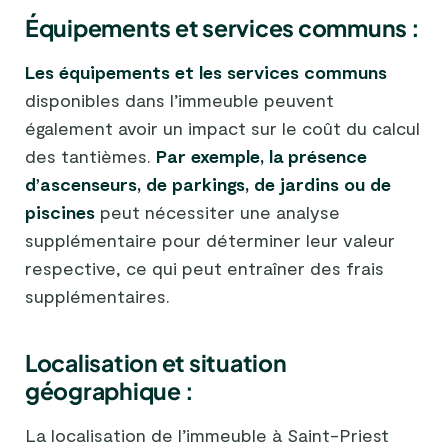
Équipements et services communs :
Les équipements et les services communs
disponibles dans l’immeuble peuvent
également avoir un impact sur le coût du calcul
des tantièmes.
Par exemple, la présence
d’ascenseurs, de parkings, de jardins ou de
piscines
peut nécessiter une analyse
supplémentaire pour déterminer leur valeur
respective, ce qui peut entraîner des frais
supplémentaires.
Localisation et situation
géographique :
La localisation de l’immeuble à Saint-Priest