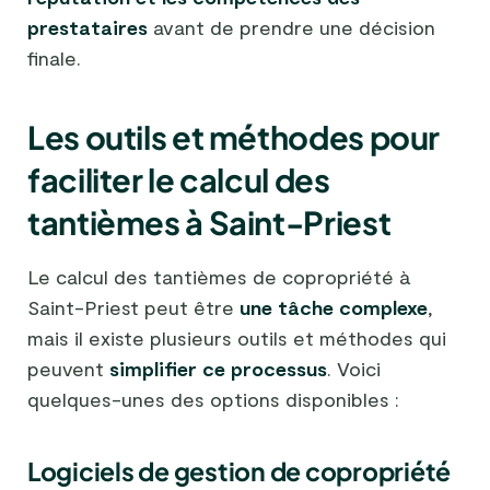
prestataires
avant de prendre une décision
finale.
Les outils et méthodes pour
faciliter le calcul des
tantièmes à Saint-Priest
Le calcul des tantièmes de copropriété à
Saint-Priest peut être
une tâche complexe
,
mais il existe plusieurs outils et méthodes qui
peuvent
simplifier ce processus
. Voici
quelques-unes des options disponibles :
Logiciels de gestion de copropriété