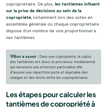
copropriétaire. De plus,
les tantièmes influent
sur la prise de décisions au sein de la
copropriété,
notamment lors des votes en
assemblée générale où chaque copropriétaire
dispose d’un nombre de voix proportionnel à
ses tantièmes.
💡Bon à savoir :
Dans une copropriété, le calcul
des tantièmes est donc un processus fondamental
qui nécessite une attention particulière afin
d’assurer une répartition juste et équitable des
charges et des droits entre les copropriétaires.
Les étapes pour calculer les
tantièmes de copropriété à