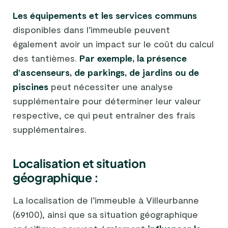
Les équipements et les services communs
disponibles dans l’immeuble peuvent
également avoir un impact sur le coût du calcul
des tantièmes.
Par exemple, la présence
d’ascenseurs, de parkings, de jardins ou de
piscines
peut nécessiter une analyse
supplémentaire pour déterminer leur valeur
respective, ce qui peut entraîner des frais
supplémentaires.
Localisation et situation
géographique :
La localisation de l’immeuble à Villeurbanne
(69100), ainsi que sa situation géographique