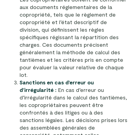
aux documents réglementaires de la
copropriété, tels que le règlement de
copropriété et l’état descriptif de
division, qui définissent les règles
spécifiques régissant la répartition des
charges. Ces documents précisent
généralement la méthode de calcul des
tantièmes et les critères pris en compte
pour évaluer la valeur relative de chaque
lot.
Sanctions en cas d’erreur ou
d’irrégularité :
En cas d’erreur ou
d’irrégularité dans le calcul des tantièmes,
les copropriétaires peuvent être
confrontés à des litiges ou à des
sanctions légales. Les décisions prises lors
des assemblées générales de