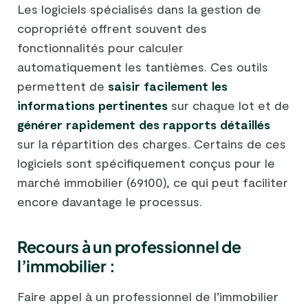
Les logiciels spécialisés dans la gestion de
copropriété offrent souvent des
fonctionnalités pour calculer
automatiquement les tantièmes. Ces outils
permettent de
saisir facilement les
informations pertinentes
sur chaque lot et de
générer rapidement des rapports détaillés
sur la répartition des charges. Certains de ces
logiciels sont spécifiquement conçus pour le
marché immobilier (69100), ce qui peut faciliter
encore davantage le processus.
Recours à un professionnel de
l’immobilier :
Faire appel à un professionnel de l’immobilier