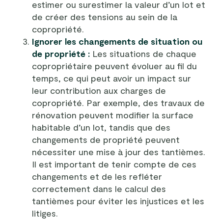
estimer ou surestimer la valeur d’un lot et
de créer des tensions au sein de la
copropriété.
Ignorer les changements de situation ou
de propriété :
Les situations de chaque
copropriétaire peuvent évoluer au fil du
temps, ce qui peut avoir un impact sur
leur contribution aux charges de
copropriété. Par exemple, des travaux de
rénovation peuvent modifier la surface
habitable d’un lot, tandis que des
changements de propriété peuvent
nécessiter une mise à jour des tantièmes.
Il est important de tenir compte de ces
changements et de les refléter
correctement dans le calcul des
tantièmes pour éviter les injustices et les
litiges.