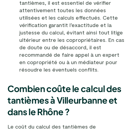
tantièmes, il est essentiel de vérifier
attentivement toutes les données
utilisées et les calculs effectués. Cette
vérification garantit l’exactitude et la
justesse du calcul, évitant ainsi tout litige
ultérieur entre les copropriétaires. En cas
de doute ou de désaccord, il est
recommandé de faire appel à un expert
en copropriété ou à un médiateur pour
résoudre les éventuels conflits.
Combien coûte le calcul des
tantièmes à Villeurbanne et
dans le Rhône ?
Le coût du calcul des tantièmes de