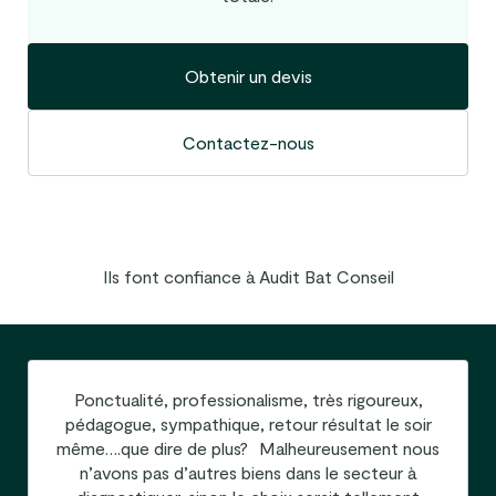
Obtenir un devis
Contactez-nous
Ils font confiance à Audit Bat Conseil
Ponctualité, professionalisme, très rigoureux,
pédagogue, sympathique, retour résultat le soir
même….que dire de plus? Malheureusement nous
n’avons pas d’autres biens dans le secteur à