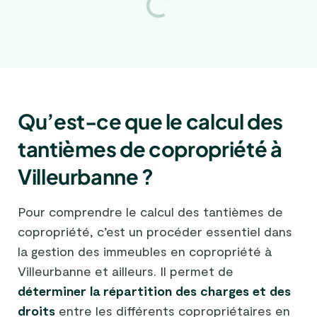
Qu’est-ce que le calcul des
tantièmes de copropriété à
Villeurbanne ?
Pour comprendre le calcul des tantièmes de
copropriété, c’est un procéder essentiel dans
la gestion des immeubles en copropriété à
Villeurbanne et ailleurs. Il permet de
déterminer la répartition des charges et des
droits
entre les différents copropriétaires en