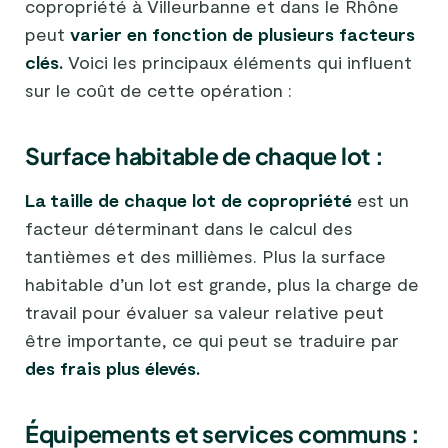
copropriété à Villeurbanne et dans le Rhône
peut
varier en fonction de plusieurs facteurs
clés.
Voici les principaux éléments qui influent
sur le coût de cette opération :
Surface habitable de chaque lot :
La taille de chaque lot de copropriété
est un
facteur déterminant dans le calcul des
tantièmes et des millièmes. Plus la surface
habitable d’un lot est grande, plus la charge de
travail pour évaluer sa valeur relative peut
être importante, ce qui peut se traduire par
des frais plus élevés.
Équipements et services communs :