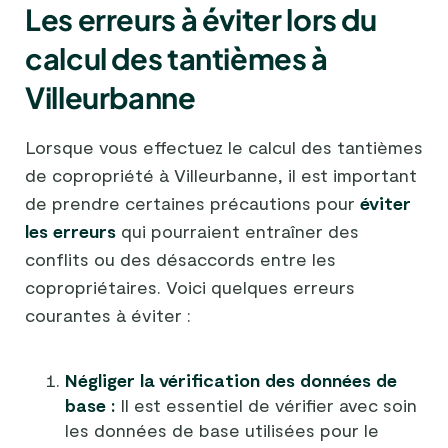
Les erreurs à éviter lors du
calcul des tantièmes à
Villeurbanne
Lorsque vous effectuez le calcul des tantièmes
de copropriété à Villeurbanne, il est important
de prendre certaines précautions pour
éviter
les erreurs
qui pourraient entraîner des
conflits ou des désaccords entre les
copropriétaires. Voici quelques erreurs
courantes à éviter :
Négliger la vérification des données de
base :
Il est essentiel de vérifier avec soin
les données de base utilisées pour le