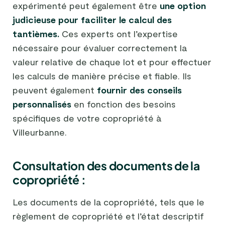
expérimenté peut également être
une option
judicieuse pour faciliter le calcul des
tantièmes.
Ces experts ont l’expertise
nécessaire pour évaluer correctement la
valeur relative de chaque lot et pour effectuer
les calculs de manière précise et fiable. Ils
peuvent également
fournir des conseils
personnalisés
en fonction des besoins
spécifiques de votre copropriété à
Villeurbanne.
Consultation des documents de la
copropriété :
Les documents de la copropriété, tels que le
règlement de copropriété et l’état descriptif