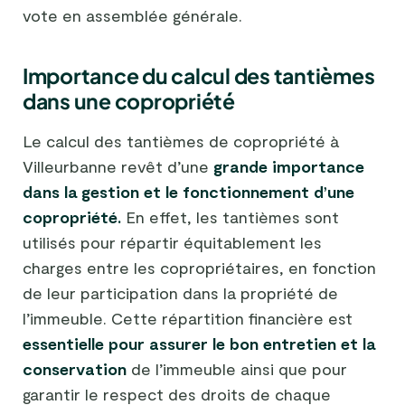
vote en assemblée générale.
Importance du calcul des tantièmes
dans une copropriété
Le calcul des tantièmes de copropriété à
Villeurbanne revêt d’une
grande importance
dans la gestion et le fonctionnement d’une
copropriété.
En effet, les tantièmes sont
utilisés pour répartir équitablement les
charges entre les copropriétaires, en fonction
de leur participation dans la propriété de
l’immeuble. Cette répartition financière est
essentielle pour assurer le bon entretien et la
conservation
de l’immeuble ainsi que pour
garantir le respect des droits de chaque