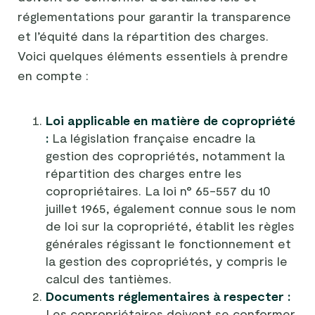
réglementations pour garantir la transparence
et l’équité dans la répartition des charges.
Voici quelques éléments essentiels à prendre
en compte :
Loi applicable en matière de copropriété
:
La législation française encadre la
gestion des copropriétés, notamment la
répartition des charges entre les
copropriétaires. La loi n° 65-557 du 10
juillet 1965, également connue sous le nom
de loi sur la copropriété, établit les règles
générales régissant le fonctionnement et
la gestion des copropriétés, y compris le
calcul des tantièmes.
Documents réglementaires à respecter :
Les copropriétaires doivent se conformer