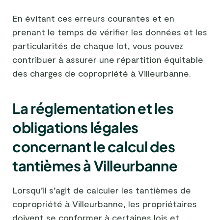
En évitant ces erreurs courantes et en
prenant le temps de vérifier les données et les
particularités de chaque lot, vous pouvez
contribuer à assurer une répartition équitable
des charges de copropriété à Villeurbanne.
La réglementation et les
obligations légales
concernant le calcul des
tantièmes à Villeurbanne
Lorsqu’il s’agit de calculer les tantièmes de
copropriété à Villeurbanne, les propriétaires
doivent se conformer à certaines lois et