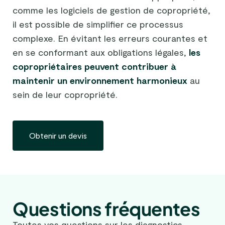
comme les logiciels de gestion de copropriété,
il est possible de simplifier ce processus
complexe. En évitant les erreurs courantes et
en se conformant aux obligations légales,
les
copropriétaires peuvent contribuer à
maintenir un environnement harmonieux
au
sein de leur copropriété.
Obtenir un devis
Questions fréquentes
Toutes vos questions sur les diagnostics