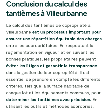
Conclusion du calcul des
tantièmes à Villeurbanne
Le calcul des tantièmes de copropriété à
Villeurbanne
est un processus important pour
assurer une répartition équitable des charges
entre les copropriétaires. En respectant la
réglementation en vigueur et en suivant les
bonnes pratiques, les propriétaires peuvent
éviter les litiges et garantir la transparence
dans la gestion de leur copropriété. Il est
essentiel de prendre en compte les différents
critères, tels que la surface habitable de
chaque lot et les équipements communs, pour
déterminer les tantièmes avec précision.
En
utilisant les outils et méthodes appropriés,