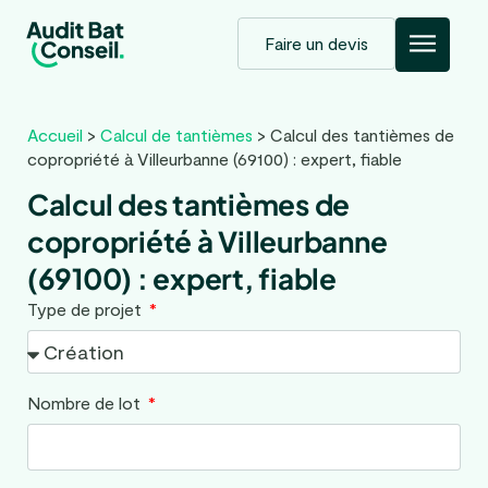
Faire un devis
Accueil
>
Calcul de tantièmes
>
Calcul des tantièmes de
copropriété à Villeurbanne (69100) : expert, fiable
Calcul des tantièmes de
copropriété à Villeurbanne
(69100) : expert, fiable
Type de projet
Nombre de lot