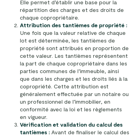
Elle permet d’établir une base pour la
répartition des charges et des droits de
chaque copropriétaire.
Attribution des tantièmes de propriété :
Une fois que la valeur relative de chaque
lot est déterminée, les tantièmes de
propriété sont attribués en proportion de
cette valeur. Les tantièmes représentent
la part de chaque copropriétaire dans les
parties communes de l’immeuble, ainsi
que dans les charges et les droits liés à la
copropriété. Cette attribution est
généralement effectuée par un notaire ou
un professionnel de l’immobilier, en
conformité avec la loi et les règlements
en vigueur.
Vérification et validation du calcul des
tantièmes :
Avant de finaliser le calcul des