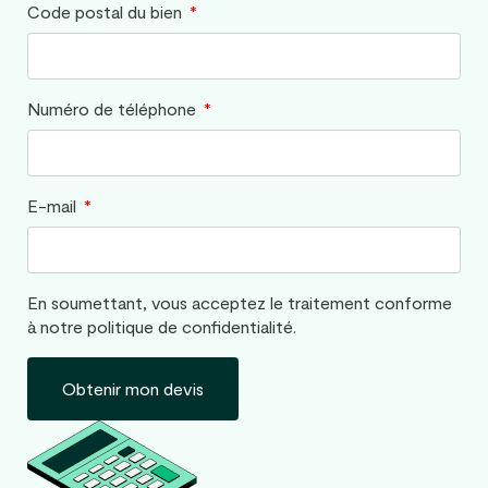
Code postal du bien
Numéro de téléphone
E-mail
En soumettant, vous acceptez le traitement conforme
à notre politique de confidentialité.
Obtenir mon devis