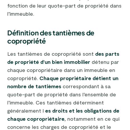
fonction de leur quote-part de propriété dans
l’immeuble.
Définition des tantièmes de
copropriété
Les tantièmes de copropriété sont
des parts
de propriété d’un bien immobilier
détenu par
chaque copropriétaire dans un immeuble en
copropriété.
Chaque propriétaire détient un
nombre de tantièmes
correspondant à sa
quote-part de propriété dans l’ensemble de
l’immeuble. Ces tantièmes déterminent
généralement l
es droits et les obligations de
chaque copropriétaire
, notamment en ce qui
concerne les charges de copropriété et le