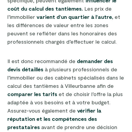
spécifique, peuvent également
influencer le
coût du calcul des tantièmes.
Les prix de
l’immobilier
varient d’un quartier à l’autre,
et
les différences de valeur entre les zones
peuvent se refléter dans les honoraires des
professionnels chargés d’effectuer le calcul.
Il est donc recommandé de
demander des
devis détaillés
à plusieurs professionnels de
l’immobilier ou des cabinets spécialisés dans le
calcul des tantièmes à Villeurbanne afin de
comparer les tarifs
et de choisir l’offre la plus
adaptée à vos besoins et à votre budget.
Assurez-vous également de
vérifier la
réputation et les compétences des
prestataires
avant de prendre une décision