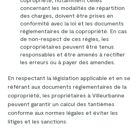
copropriété, notamment celles
concernant les modalités de répartition
des charges, doivent être prises en
conformité avec la loi et les documents
réglementaires de la copropriété. En cas
de non-respect de ces règles, les
copropriétaires peuvent être tenus
responsables et être amenés à rectifier
les erreurs ou à payer des amendes.
En respectant la législation applicable et en se
référant aux documents réglementaires de la
copropriété, les propriétaires à Villeurbanne
peuvent garantir un calcul des tantièmes
conforme aux normes légales et éviter les
litiges et les sanctions.