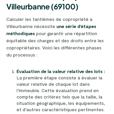
Villeurbanne (69100)
Calculer les tantièmes de copropriété à
Villeurbanne nécessite
une série d’étapes
méthodiques
pour garantir une répartition
équitable des charges et des droits entre les
copropriétaires. Voici les différentes phases
du processus :
Évaluation de la valeur relative des lots :
La première étape consiste à évaluer la
valeur relative de chaque lot dans
l’immeuble. Cette évaluation prend en
compte des critères tels que la taille, la
situation géographique, les équipements,
et d’autres caractéristiques pertinentes.