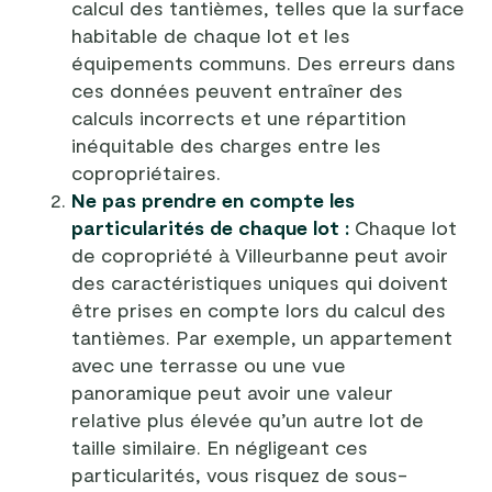
calcul des tantièmes, telles que la surface
habitable de chaque lot et les
équipements communs. Des erreurs dans
ces données peuvent entraîner des
calculs incorrects et une répartition
inéquitable des charges entre les
copropriétaires.
Ne pas prendre en compte les
particularités de chaque lot :
Chaque lot
de copropriété à Villeurbanne peut avoir
des caractéristiques uniques qui doivent
être prises en compte lors du calcul des
tantièmes. Par exemple, un appartement
avec une terrasse ou une vue
panoramique peut avoir une valeur
relative plus élevée qu’un autre lot de
taille similaire. En négligeant ces
particularités, vous risquez de sous-