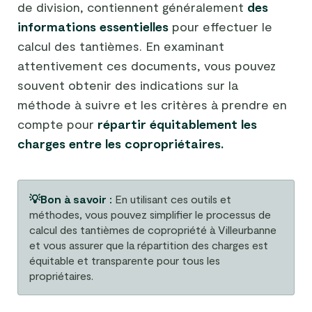
de division, contiennent généralement
des
informations essentielles
pour effectuer le
calcul des tantièmes. En examinant
attentivement ces documents, vous pouvez
souvent obtenir des indications sur la
méthode à suivre et les critères à prendre en
compte pour
répartir équitablement les
charges entre les copropriétaires.
💡Bon à savoir :
En utilisant ces outils et
méthodes, vous pouvez simplifier le processus de
calcul des tantièmes de copropriété à Villeurbanne
et vous assurer que la répartition des charges est
équitable et transparente pour tous les
propriétaires.