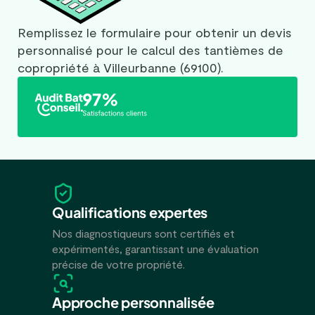
Remplissez le formulaire pour obtenir un devis
personnalisé pour le calcul des tantièmes de
copropriété à Villeurbanne (69100).
Qualifications expertes
Nos diagnostiqueurs sont certifiés et
expérimentés, garantissant une évaluation
précise de votre propriété.
Approche personnalisée