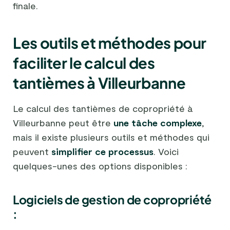
finale.
Les outils et méthodes pour
faciliter le calcul des
tantièmes à Villeurbanne
Le calcul des tantièmes de copropriété à
Villeurbanne peut être
une tâche complexe
,
mais il existe plusieurs outils et méthodes qui
peuvent
simplifier ce processus
. Voici
quelques-unes des options disponibles :
Logiciels de gestion de copropriété
: